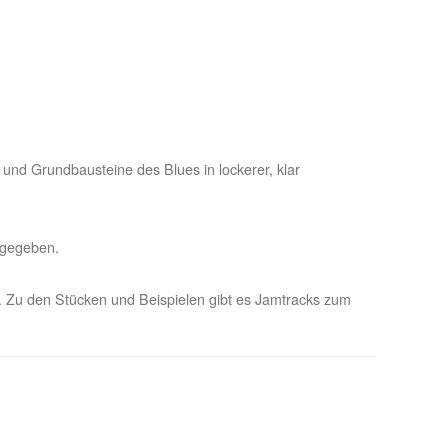
e und Grundbausteine des Blues in lockerer, klar
 gegeben.
en. Zu den Stücken und Beispielen gibt es Jamtracks zum