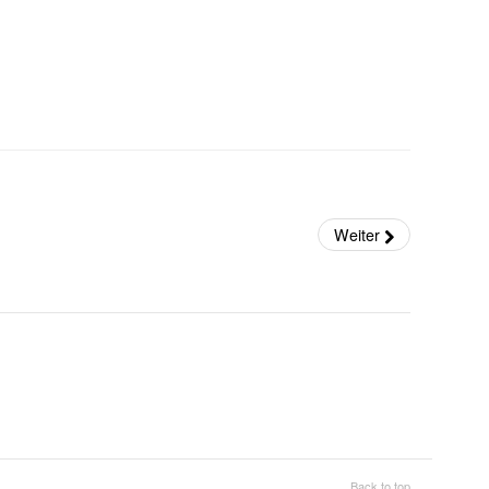
Weiter
Back to top