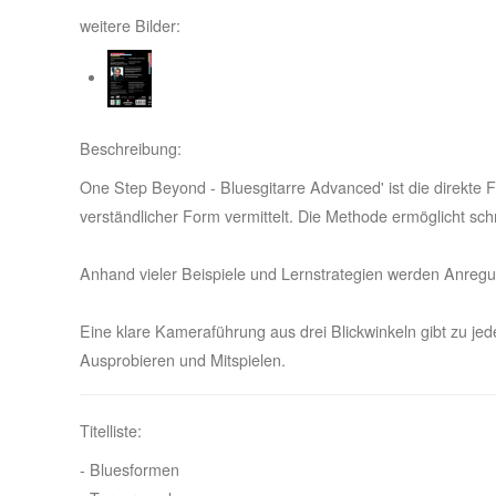
weitere Bilder:
Beschreibung:
One Step Beyond - Bluesgitarre Advanced' ist die direkte Fo
verständlicher Form vermittelt. Die Methode ermöglicht schn
Anhand vieler Beispiele und Lernstrategien werden Anregu
Eine klare Kameraführung aus drei Blickwinkeln gibt zu je
Ausprobieren und Mitspielen.
Titelliste:
- Bluesformen