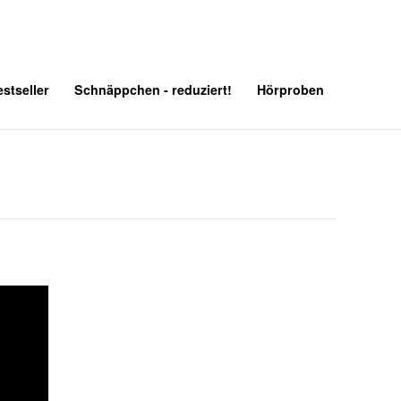
stseller
Schnäppchen - reduziert!
Hörproben