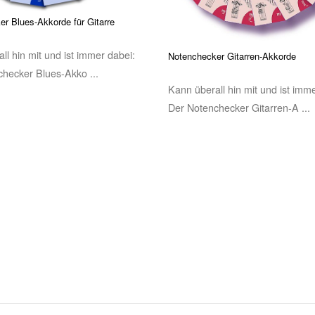
r Blues-Akkorde für Gitarre
ll hin mit und ist immer dabei:
Notenchecker Gitarren-Akkorde
hecker Blues-Akko ...
Kann überall hin mit und ist imm
Der Notenchecker Gitarren-A ...