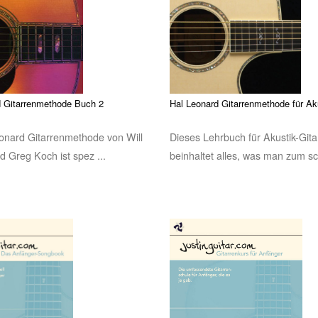
d Gitarrenmethode Buch 2
Hal Leonard Gitarrenmethode für Aku
onard Gitarrenmethode von Will
Dieses Lehrbuch für Akustik-Gita
 Greg Koch ist spez ...
beinhaltet alles, was man zum sch