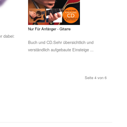
Nur Für Anfänger - Gitarre
er dabei:
Buch und CD.Sehr übersichtlich und
verständlich aufgebaute Einsteige ...
Seite 4 von 6