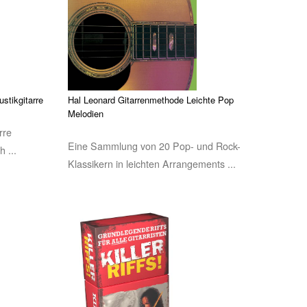
stikgitarre
Hal Leonard Gitarrenmethode Leichte Pop
Melodien
rre
Eine Sammlung von 20 Pop- und Rock-
 ...
Klassikern in leichten Arrangements ...