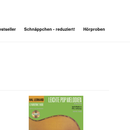
stseller
Schnäppchen - reduziert!
Hörproben