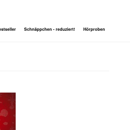
stseller
Schnäppchen - reduziert!
Hörproben