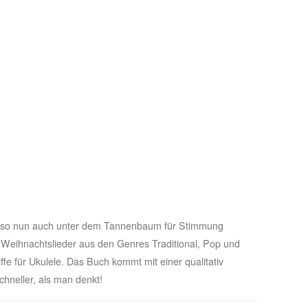
amit so nun auch unter dem Tannenbaum für Stimmung
 Weihnachtslieder aus den Genres Traditional, Pop und
ffe für Ukulele. Das Buch kommt mit einer qualitativ
hneller, als man denkt!