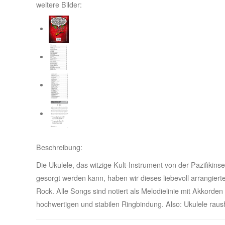
weitere Bilder:
Beschreibung:
Die Ukulele, das witzige Kult-Instrument von der Pazifik
gesorgt werden kann, haben wir dieses liebevoll arrangie
Rock. Alle Songs sind notiert als Melodielinie mit Akkorden
hochwertigen und stabilen Ringbindung. Also: Ukulele rau