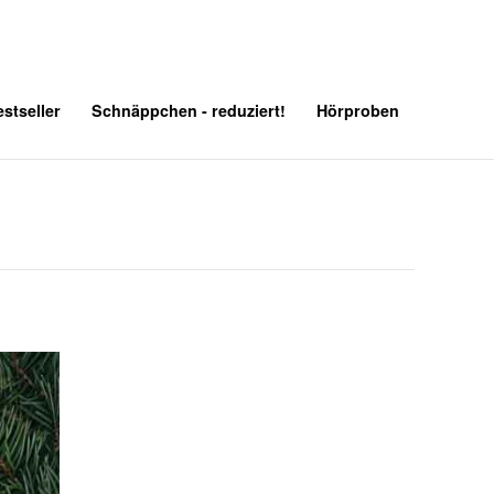
stseller
Schnäppchen - reduziert!
Hörproben