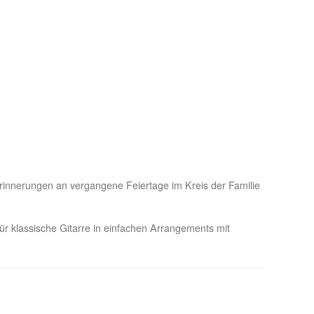
Erinnerungen an vergangene Feiertage im Kreis der Familie
für klassische Gitarre in einfachen Arrangements mit