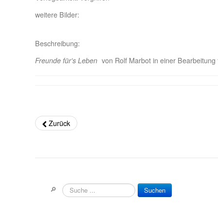
weitere Bilder:
Beschreibung:
Freunde für's Leben
von Rolf Marbot in einer Bearbeitung
Zurück
🔎
Suchen