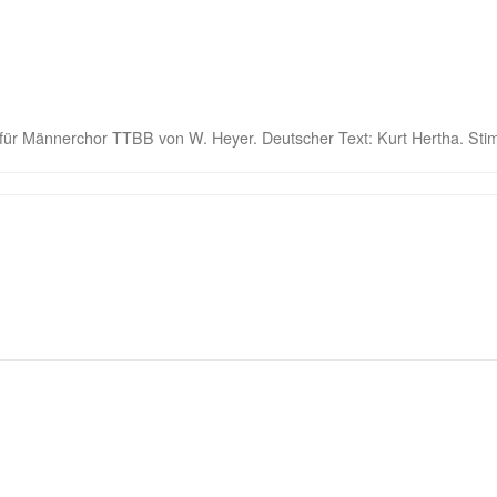
 für Männerchor TTBB von W. Heyer. Deutscher Text: Kurt Hertha. Stim