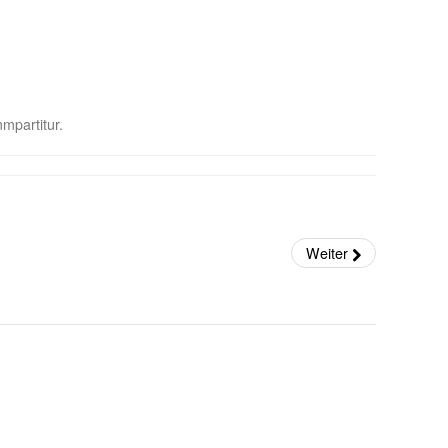
mpartitur.
Weiter