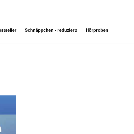
stseller
Schnäppchen - reduziert!
Hörproben