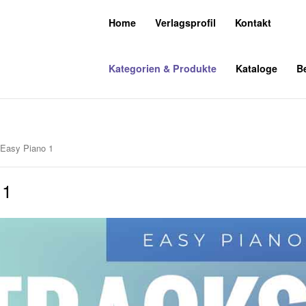
Home
Verlagsprofil
Kontakt
Kategorien & Produkte
Kataloge
Be
 Easy Piano 1
 1