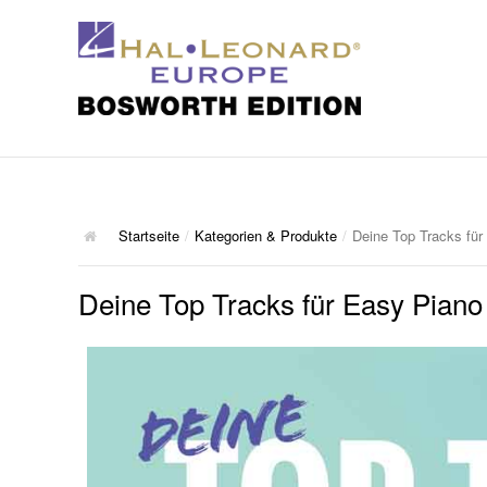
Startseite
/
Kategorien & Produkte
/
Deine Top Tracks für
Deine Top Tracks für Easy Piano