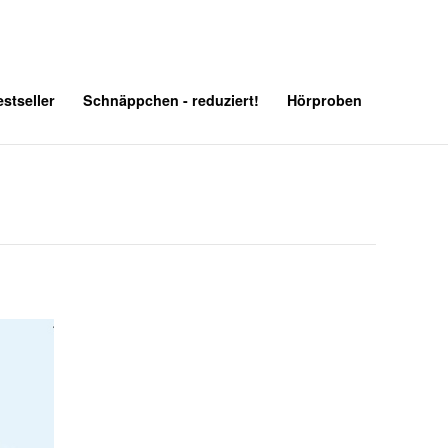
stseller
Schnäppchen - reduziert!
Hörproben