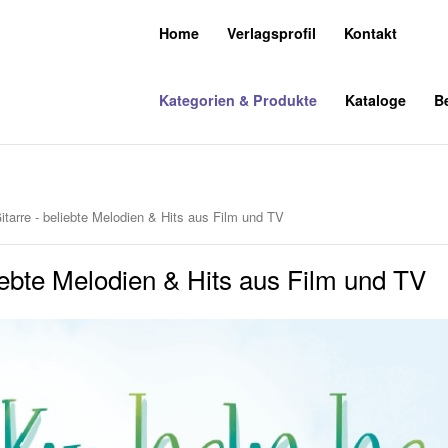
Home
Verlagsprofil
Kontakt
Kategorien & Produkte
Kataloge
Be
Gitarre - beliebte Melodien & Hits aus Film und TV
liebte Melodien & Hits aus Film und TV