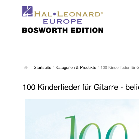
Startseite
/
Kategorien & Produkte
/
100 Kinderlieder für 
100 Kinderlieder für Gitarre - be