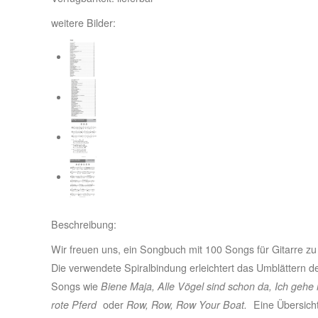
weitere Bilder:
Beschreibung:
Wir freuen uns, ein Songbuch mit 100 Songs für Gitarre zu 
Die verwendete Spiralbindung erleichtert das Umblättern de
Songs wie
Biene Maja, Alle Vögel sind schon da, Ich gehe 
rote Pferd
oder
Row, Row, Row Your Boat.
Eine Übersicht 