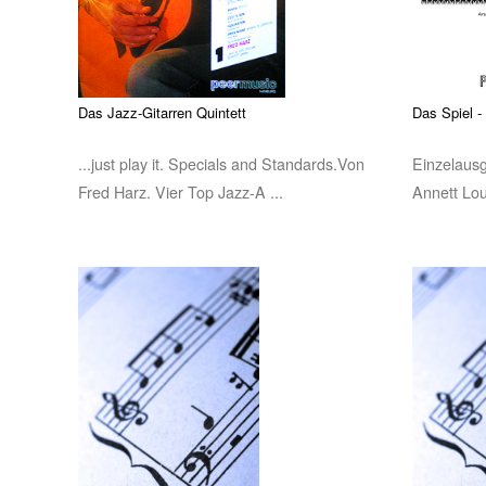
Das Jazz-Gitarren Quintett
Das Spiel -
...just play it. Specials and Standards.Von
Einzelaus
Fred Harz. Vier Top Jazz-A ...
Annett Lou