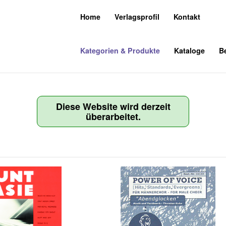
Home
Verlagsprofil
Kontakt
Kategorien & Produkte
Kataloge
Be
Diese Website wird derzeit
überarbeitet.