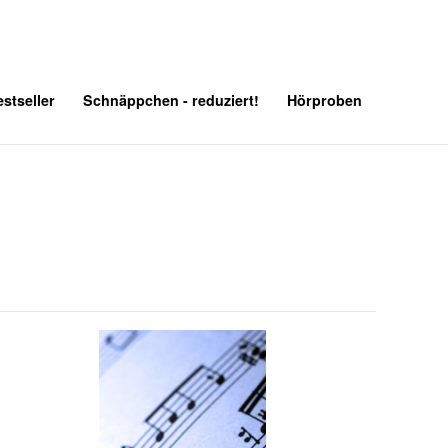
stseller
Schnäppchen - reduziert!
Hörproben