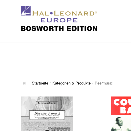
Startseite
/
Kategorien & Produkte
/
Peermusic