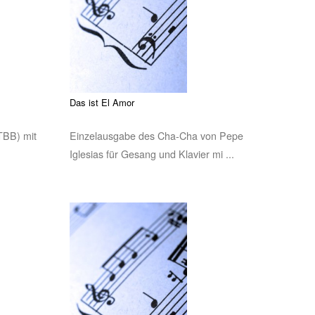
Das ist El Amor
TBB) mit
Einzelausgabe des Cha-Cha von Pepe
Iglesias für Gesang und Klavier mi ...